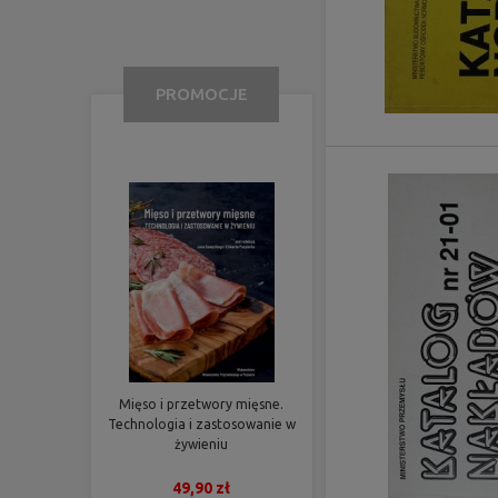
PROMOCJE
Mięso i przetwory mięsne.
Technologia i zastosowanie w
żywieniu
49,90 zł