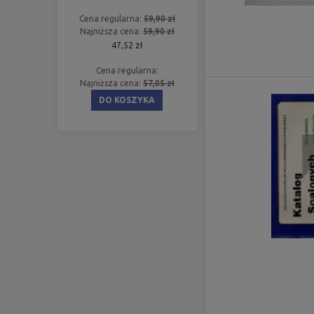
Cena regularna:
59,90 zł
Najniższa cena:
59,90 zł
47,52 zł
Cena regularna:
Najniższa cena:
57,05 zł
DO KOSZYKA