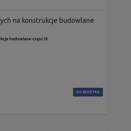
ych na konstrukcje budowlane
kcje budowlane część IX
DO KOSZYKA