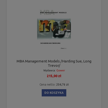
MBA Management Models /Harding Sue, Long
Trevor/
Wydawca:
Gower
215,00 zł
Cena netto:
204,76 zł
DO KOSZYKA