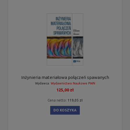
Inżynieria materiałowa połączeń spawanych
Wydawca:
Wydawnictwo Naukowe PWN
125,00 zł
Cena netto:
119,05 zł
DO KOSZYKA