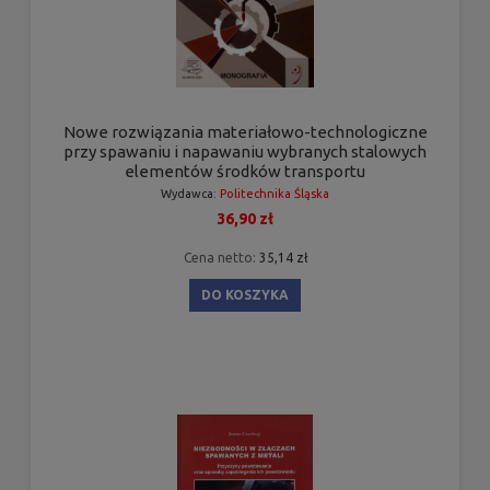
Nowe rozwiązania materiałowo-technologiczne
przy spawaniu i napawaniu wybranych stalowych
elementów środków transportu
Wydawca:
Politechnika Śląska
36,90 zł
Cena netto:
35,14 zł
DO KOSZYKA