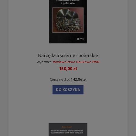
Narzędzia ścierne i polerskie
Wydawca:
Wydawnictwo Naukowe PWN
150,00 zł
Cena netto:
142,86 zł
DO KOSZYKA