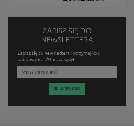
ZAPISZ SIĘ DO
NEWSLETTERA
Zapisz się do newslettera i otrzymaj kod
rabatowy na -7% na zakupy!
ZAPISZ SIĘ
INFORMACJE