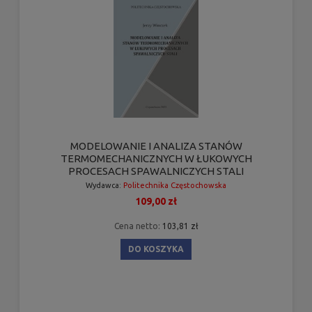
MODELOWANIE I ANALIZA STANÓW
TERMOMECHANICZNYCH W ŁUKOWYCH
PROCESACH SPAWALNICZYCH STALI
Wydawca:
Politechnika Częstochowska
109,00 zł
Cena netto:
103,81 zł
DO KOSZYKA