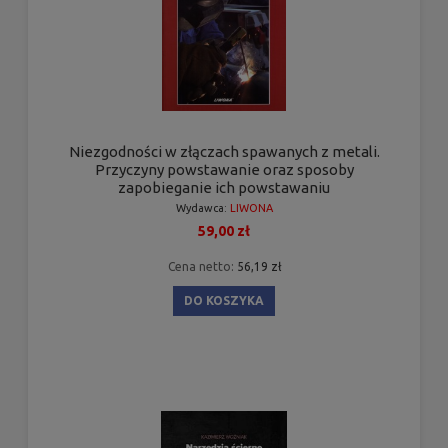
Niezgodności w złączach spawanych z metali.
Przyczyny powstawanie oraz sposoby
zapobieganie ich powstawaniu
Wydawca:
LIWONA
59,00 zł
Cena netto:
56,19 zł
DO KOSZYKA