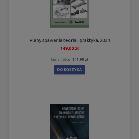
Plany spawania teoria i praktyka. 2024
149,00 zł
Cena netto:
141,90 zł
DO KOSZYKA