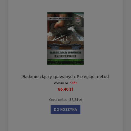
Badanie złączy spawanych. Przegląd metod
Wydawca:
KaBe
86,40 zł
Cena netto:
82,29 zł
DO KOSZYKA