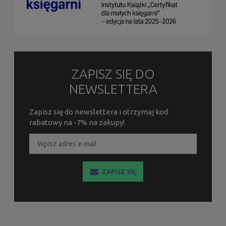
ZAPISZ SIĘ DO
NEWSLETTERA
Zapisz się do newslettera i otrzymaj kod
rabatowy na -7% na zakupy!
ZAPISZ SIĘ