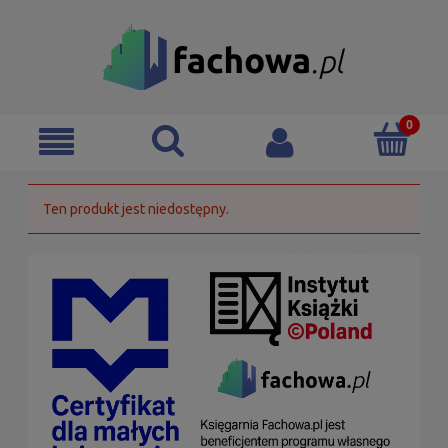
Ten produkt jest niedostępny.