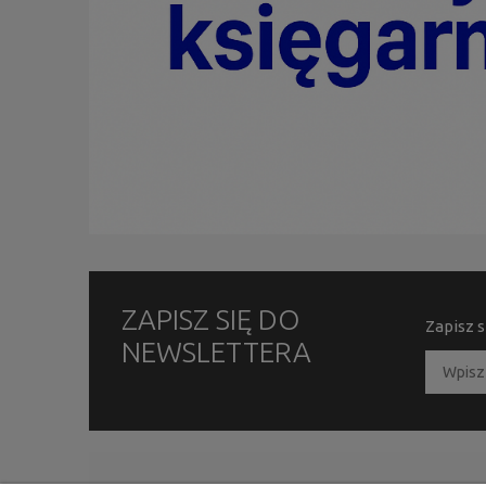
ZAPISZ SIĘ DO
Zapisz s
NEWSLETTERA