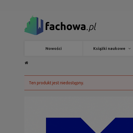
Nowości
Książki naukowe
Ten produkt jest niedostępny.