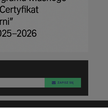
ZAPISZ SIĘ