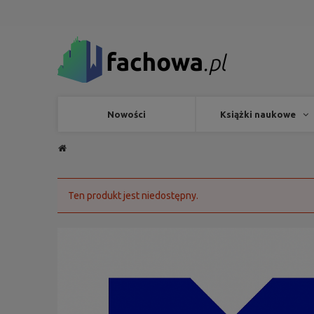
Nowości
Książki naukowe
Ten produkt jest niedostępny.