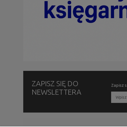
ZAPISZ SIĘ DO
Zapisz s
NEWSLETTERA