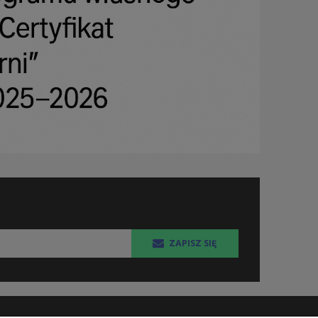
ZAPISZ SIĘ