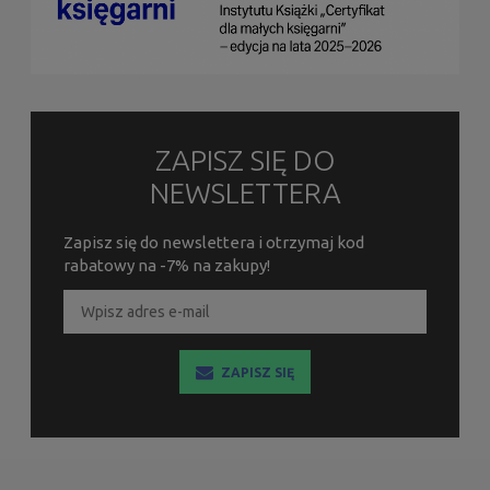
ZAPISZ SIĘ DO
NEWSLETTERA
Zapisz się do newslettera i otrzymaj kod
rabatowy na -7% na zakupy!
ZAPISZ SIĘ