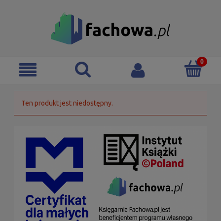
Ten produkt jest niedostępny.