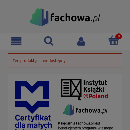
Ten produkt jest niedostępny.