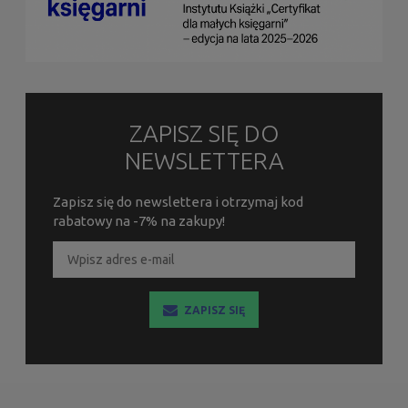
ZAPISZ SIĘ DO
NEWSLETTERA
Zapisz się do newslettera i otrzymaj kod
rabatowy na -7% na zakupy!
ZAPISZ SIĘ