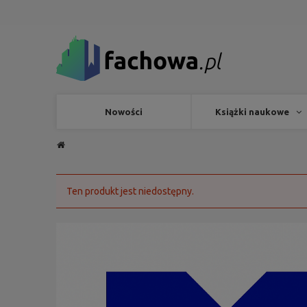
Nowości
Książki naukowe
Ten produkt jest niedostępny.