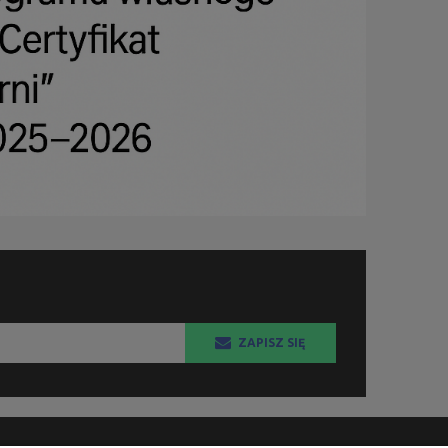
ZAPISZ SIĘ