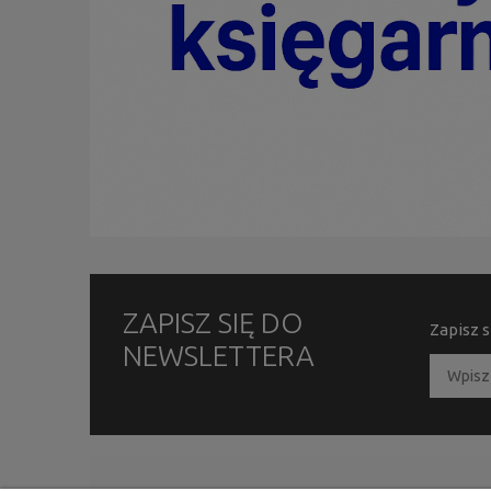
ZAPISZ SIĘ DO
Zapisz s
NEWSLETTERA