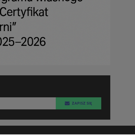
ZAPISZ SIĘ