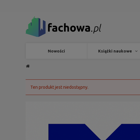
Nowości
Książki naukowe
Ten produkt jest niedostępny.