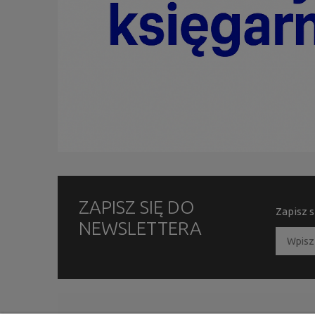
ZAPISZ SIĘ DO
Zapisz s
NEWSLETTERA