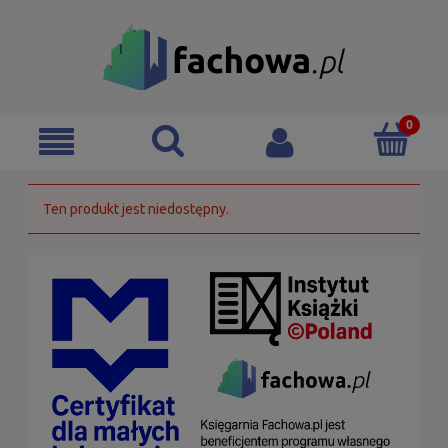
Ten produkt jest niedostępny.