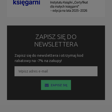
ZAPISZ SIĘ DO
NEWSLETTERA
Zapisz się do newslettera i otrzymaj kod
rabatowy na -7% na zakupy!
ZAPISZ SIĘ