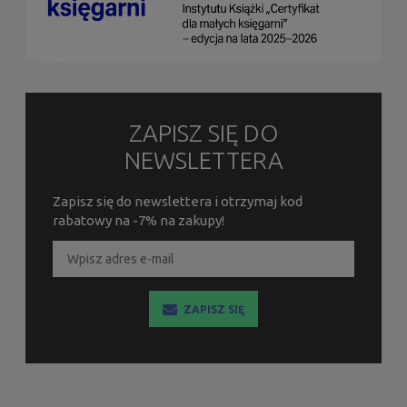
ZAPISZ SIĘ DO
NEWSLETTERA
Zapisz się do newslettera i otrzymaj kod
rabatowy na -7% na zakupy!
ZAPISZ SIĘ