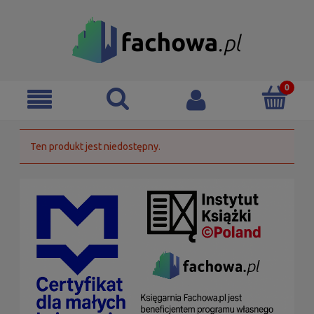
Ten produkt jest niedostępny.