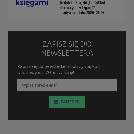
ZAPISZ SIĘ DO
NEWSLETTERA
Zapisz się do newslettera i otrzymaj kod
rabatowy na -7% na zakupy!
ZAPISZ SIĘ