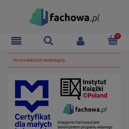
Ten produkt jest niedostępny.