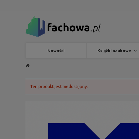
Nowości
Książki naukowe
Ten produkt jest niedostępny.