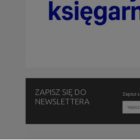
ZAPISZ SIĘ DO
Zapisz s
NEWSLETTERA