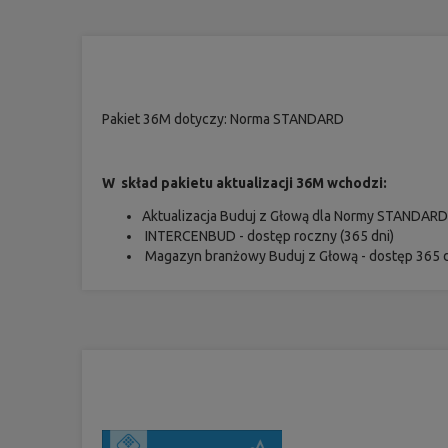
Pakiet 36M dotyczy: Norma STANDARD
W skład pakietu aktualizacji 36M wchodzi:
Aktualizacja Buduj z Głową dla Normy STANDARD
INTERCENBUD - dostęp roczny (365 dni)
Magazyn branżowy Buduj z Głową - dostęp 365 