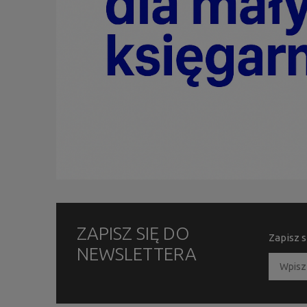
ZAPISZ SIĘ DO
Zapisz s
NEWSLETTERA