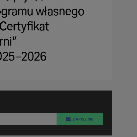
ZAPISZ SIĘ