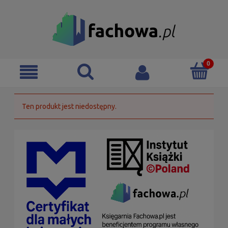
Ten produkt jest niedostępny.