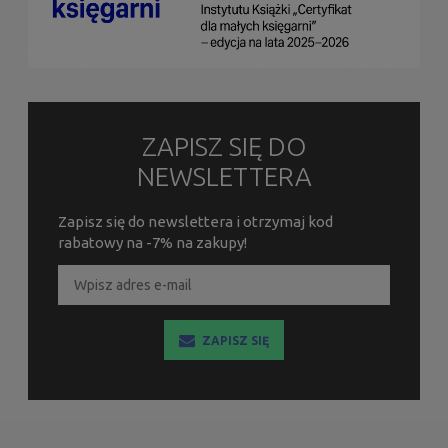
ZAPISZ SIĘ DO
NEWSLETTERA
Zapisz się do newslettera i otrzymaj kod
rabatowy na -7% na zakupy!
ZAPISZ SIĘ