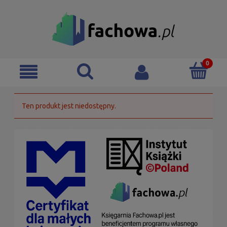
Ten produkt jest niedostępny.