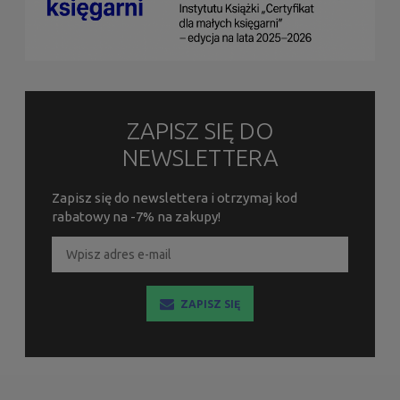
ZAPISZ SIĘ DO
NEWSLETTERA
Zapisz się do newslettera i otrzymaj kod
rabatowy na -7% na zakupy!
ZAPISZ SIĘ