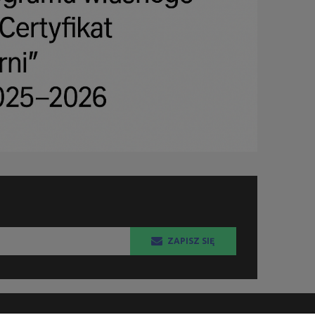
ZAPISZ SIĘ