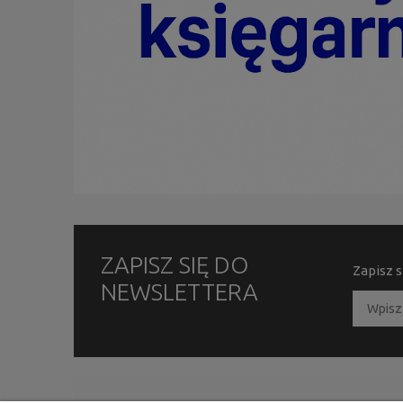
ZAPISZ SIĘ DO
Zapisz s
NEWSLETTERA