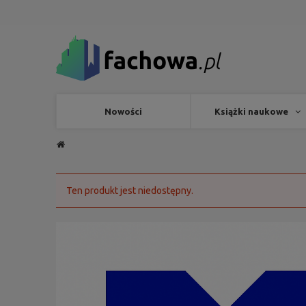
Nowości
Książki naukowe
Ten produkt jest niedostępny.