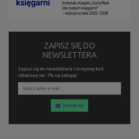
ZAPISZ SIĘ DO
NEWSLETTERA
Zapisz się do newslettera i otrzymaj kod
rabatowy na -7% na zakupy!
ZAPISZ SIĘ