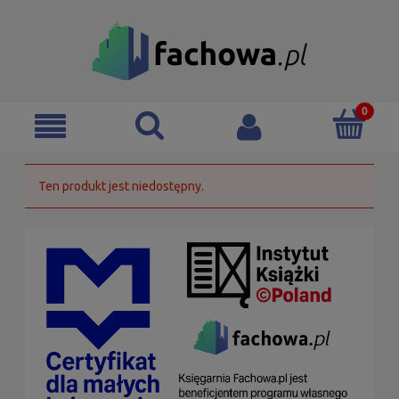
Ten produkt jest niedostępny.