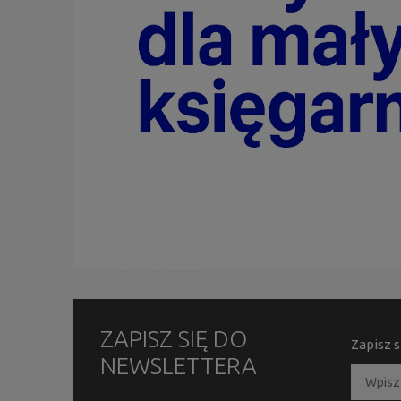
ZAPISZ SIĘ DO
Zapisz s
NEWSLETTERA