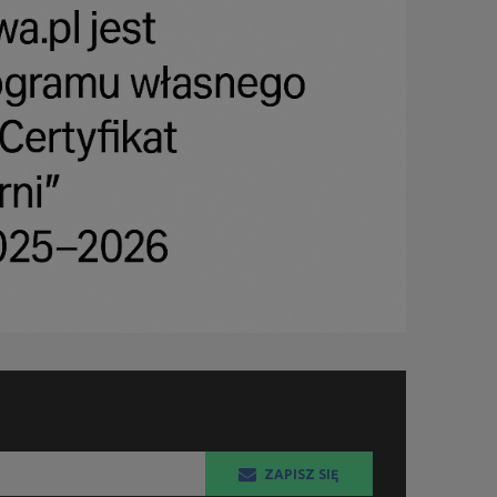
ZAPISZ SIĘ