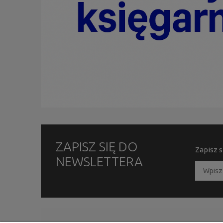
ZAPISZ SIĘ DO
Zapisz s
NEWSLETTERA