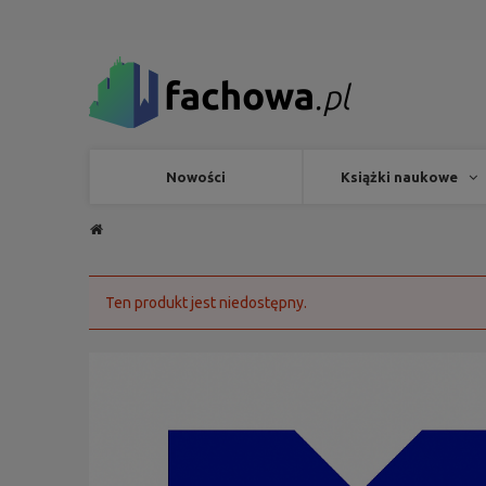
Nowości
Książki naukowe
Ten produkt jest niedostępny.