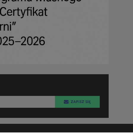
ZAPISZ SIĘ