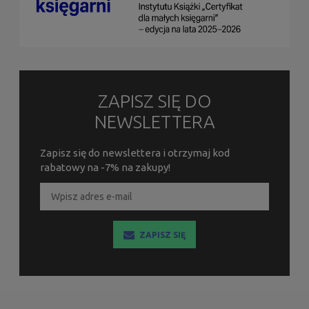
ZAPISZ SIĘ DO
NEWSLETTERA
Zapisz się do newslettera i otrzymaj kod
rabatowy na -7% na zakupy!
ZAPISZ SIĘ