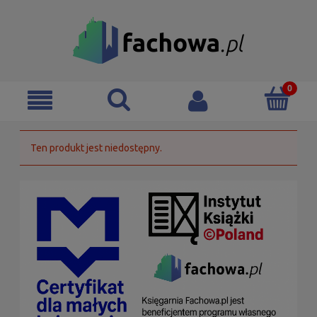
Ten produkt jest niedostępny.