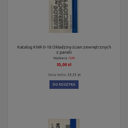
Katalog KNR 0-18 Okładziny ścian zewnętrznych
z paneli
Wydawca:
IGM
35,00 zł
Cena netto:
33,33 zł
DO KOSZYKA