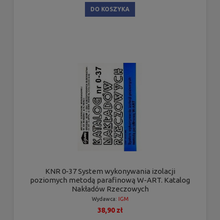
DO KOSZYKA
KNR 0-37 System wykonywania izolacji
poziomych metodą parafinową W-ART. Katalog
Nakładów Rzeczowych
Wydawca:
IGM
38,90 zł