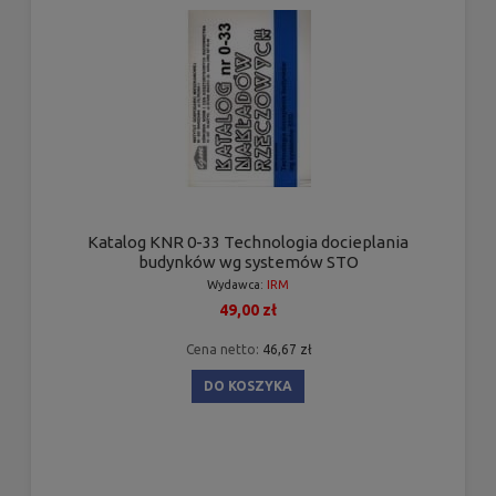
Katalog KNR 0-33 Technologia docieplania
budynków wg systemów STO
Wydawca:
IRM
49,00 zł
Cena netto:
46,67 zł
DO KOSZYKA