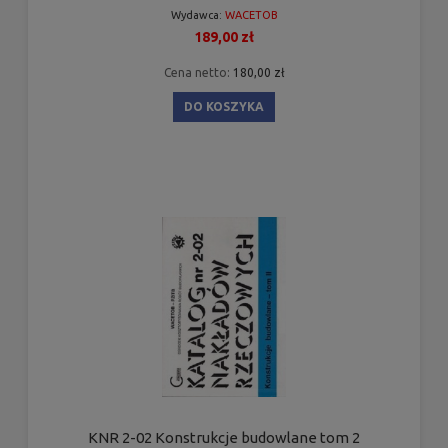
Wydawca:
WACETOB
189,00 zł
Cena netto:
180,00 zł
DO KOSZYKA
KNR 2-02 Konstrukcje budowlane tom 2