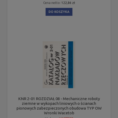
Cena netto:
122,86 zł
DO KOSZYKA
KNR 2-01 ROZDZIAŁ 08 - Mechaniczne roboty
ziemne w wykopach liniowych o ścianach
pionowych zabezpieczonych obudowa TYP OW
Wronki Wacetob