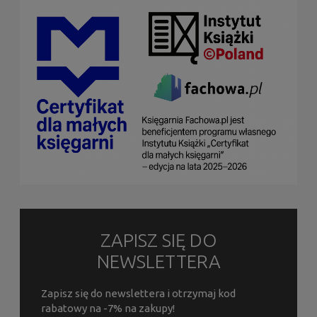
ZAPISZ SIĘ DO
NEWSLETTERA
Zapisz się do newslettera i otrzymaj kod
rabatowy na -7% na zakupy!