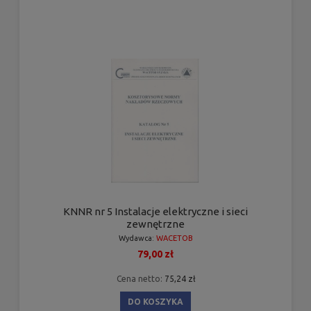
KNNR nr 5 Instalacje elektryczne i sieci
zewnętrzne
Wydawca:
WACETOB
79,00 zł
Cena netto:
75,24 zł
DO KOSZYKA