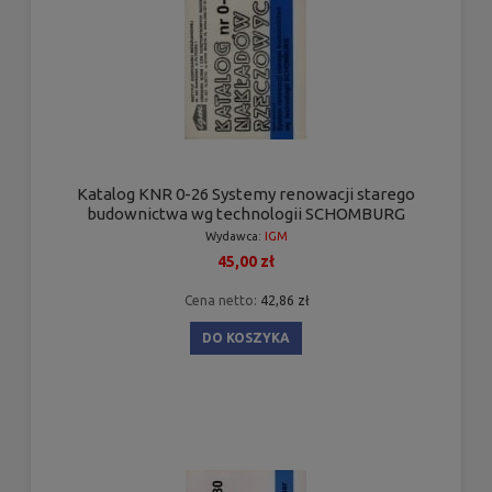
Katalog KNR 0-26 Systemy renowacji starego
budownictwa wg technologii SCHOMBURG
Wydawca:
IGM
45,00 zł
Cena netto:
42,86 zł
DO KOSZYKA