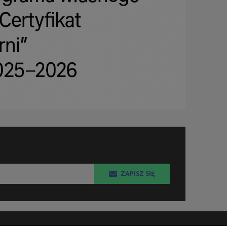
ZAPISZ SIĘ