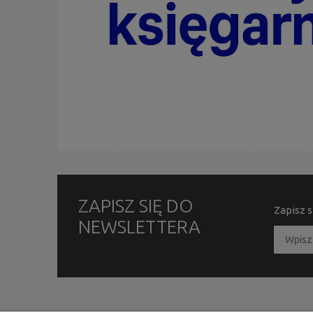
ZAPISZ SIĘ DO
Zapisz s
NEWSLETTERA