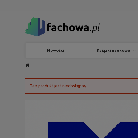
Nowości
Książki naukowe
Ten produkt jest niedostępny.