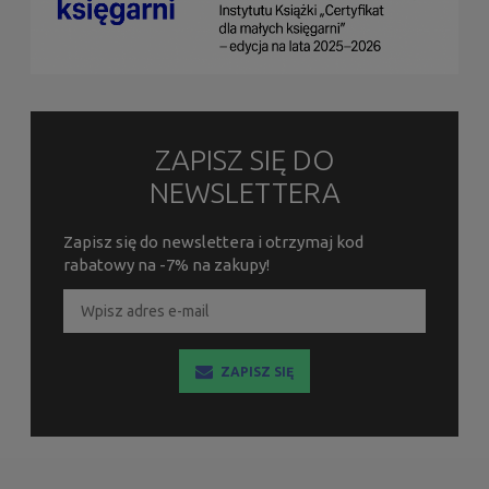
ZAPISZ SIĘ DO
NEWSLETTERA
Zapisz się do newslettera i otrzymaj kod
rabatowy na -7% na zakupy!
ZAPISZ SIĘ