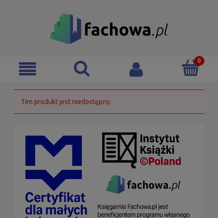
Ten produkt jest niedostępny.