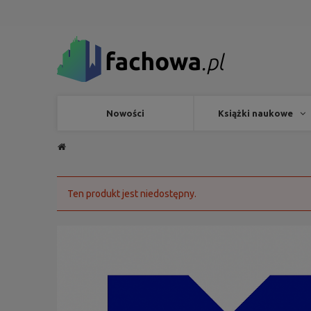
Nowości
Książki naukowe
Ten produkt jest niedostępny.