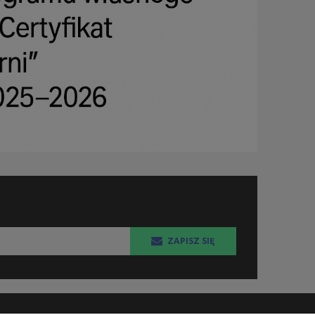
ZAPISZ SIĘ