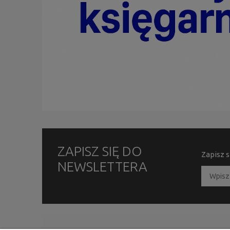
ZAPISZ SIĘ DO
Zapisz s
NEWSLETTERA