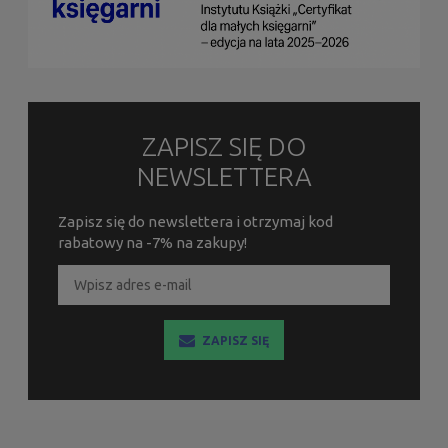
ZAPISZ SIĘ DO
NEWSLETTERA
Zapisz się do newslettera i otrzymaj kod
rabatowy na -7% na zakupy!
ZAPISZ SIĘ