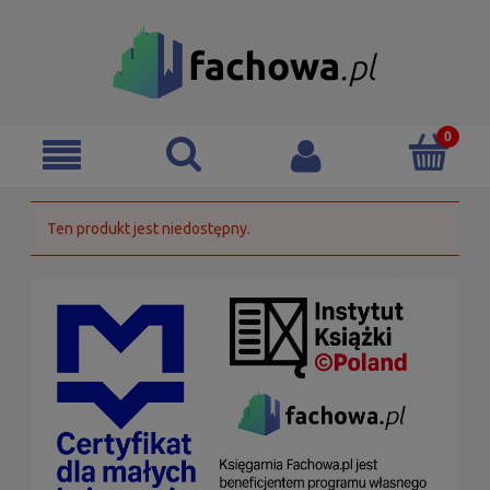
Ten produkt jest niedostępny.