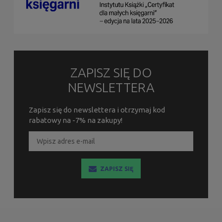
ZAPISZ SIĘ DO
NEWSLETTERA
Zapisz się do newslettera i otrzymaj kod
rabatowy na -7% na zakupy!
ZAPISZ SIĘ