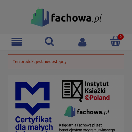
Ten produkt jest niedostępny.