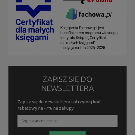
ZAPISZ SIĘ DO
NEWSLETTERA
Zapisz się do newslettera i otrzymaj kod
rabatowy na -7% na zakupy!