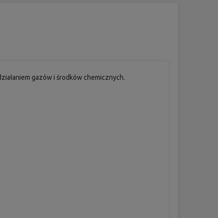
działaniem gazów i środków chemicznych.