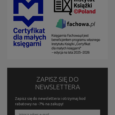
ZAPISZ SIĘ DO
NEWSLETTERA
Zapisz się do newslettera i otrzymaj kod
rabatowy na -7% na zakupy!