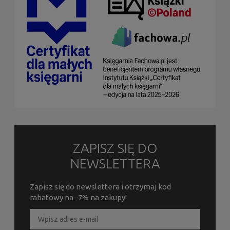
ZAPISZ SIĘ DO
NEWSLETTERA
Zapisz się do newslettera i otrzymaj kod
rabatowy na -7% na zakupy!