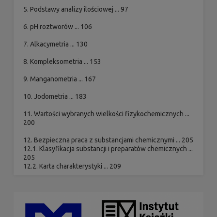
5. Podstawy analizy ilościowej ... 97
6. pH roztworów ... 106
7. Alkacymetria ... 130
8. Kompleksometria ... 153
9. Manganometria ... 167
10. Jodometria ... 183
11. Wartości wybranych wielkości fizykochemicznych ...
200
12. Bezpieczna praca z substancjami chemicznymi ... 205
12.1. Klasyfikacja substancji i preparatów chemicznych ...
205
12.2. Karta charakterystyki ... 209