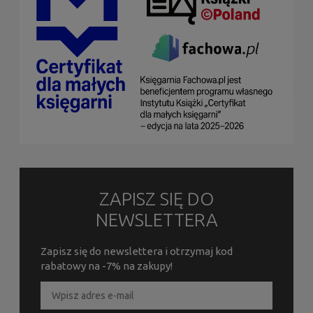
ZAPISZ SIĘ DO
NEWSLETTERA
Zapisz się do newslettera i otrzymaj kod
rabatowy na -7% na zakupy!