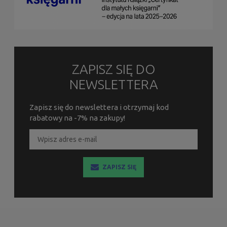
ZAPISZ SIĘ DO
NEWSLETTERA
Zapisz się do newslettera i otrzymaj kod
rabatowy na -7% na zakupy!
ZAPISZ SIĘ