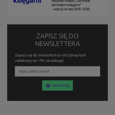
ZAPISZ SIĘ DO
NEWSLETTERA
Zapisz się do newslettera i otrzymaj kod
rabatowy na -7% na zakupy!
ZAPISZ SIĘ