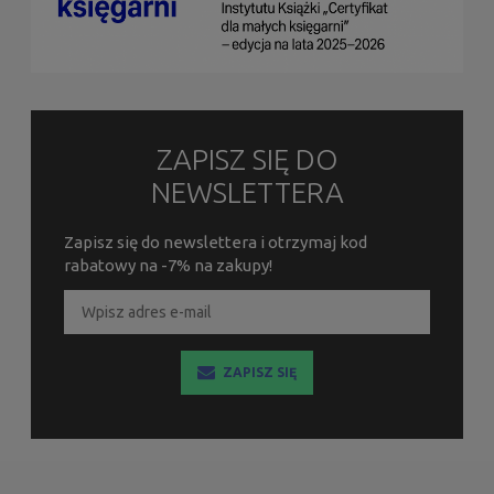
ZAPISZ SIĘ DO
NEWSLETTERA
Zapisz się do newslettera i otrzymaj kod
rabatowy na -7% na zakupy!
ZAPISZ SIĘ