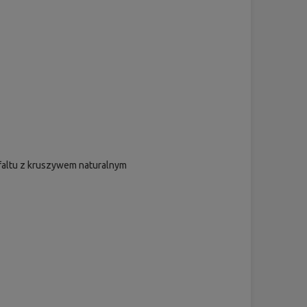
altu z kruszywem naturalnym