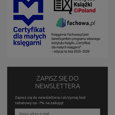
ZAPISZ SIĘ DO
NEWSLETTERA
Zapisz się do newslettera i otrzymaj kod
rabatowy na -7% na zakupy!