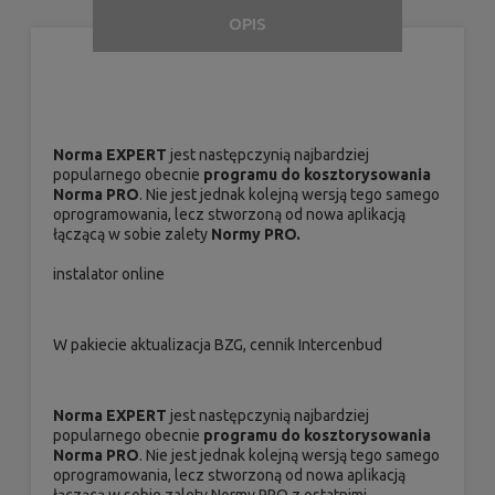
OPIS
Norma EXPERT
jest następczynią najbardziej
popularnego obecnie
programu do kosztorysowania
Norma PRO
. Nie jest jednak kolejną wersją tego samego
oprogramowania, lecz stworzoną od nowa aplikacją
łączącą w sobie zalety
Normy PRO.
instalator online
W pakiecie aktualizacja BZG, cennik Intercenbud
Norma EXPERT
jest następczynią najbardziej
popularnego obecnie
programu do kosztorysowania
Norma PRO
. Nie jest jednak kolejną wersją tego samego
oprogramowania, lecz stworzoną od nowa aplikacją