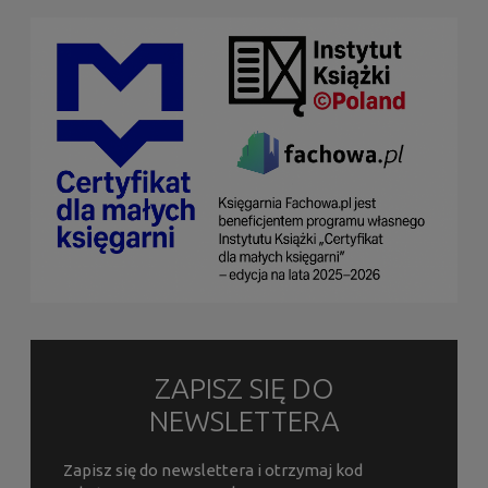
ZAPISZ SIĘ DO
NEWSLETTERA
Zapisz się do newslettera i otrzymaj kod