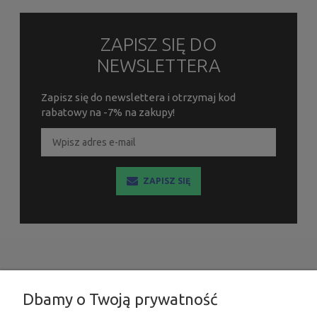
ZAPISZ SIĘ DO
NEWSLETTERA
Zapisz się do newslettera i otrzymaj kod
rabatowy na -7% na zakupy!
ZAPISZ SIĘ
INFORMACJE
Dbamy o Twoją prywatność
MOJE KONTO