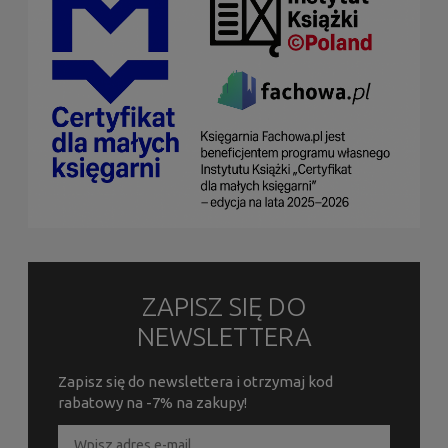
ZAPISZ SIĘ DO
NEWSLETTERA
Zapisz się do newslettera i otrzymaj kod
rabatowy na -7% na zakupy!