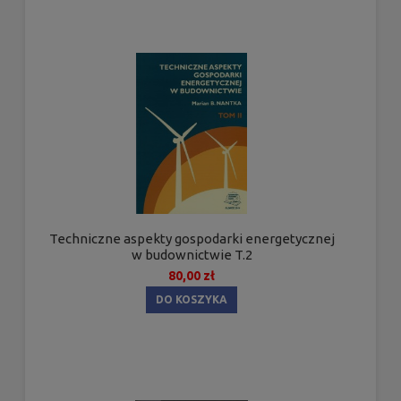
Techniczne aspekty gospodarki energetycznej
w budownictwie T.2
80,00 zł
DO KOSZYKA