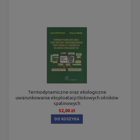
Termodynamiczne oraz ekologiczne
uwarunkowania eksploatacji tłokowych silników
spalinowych
52,00 zł
DO KOSZYKA