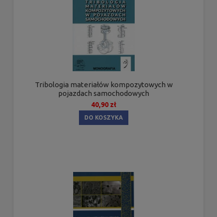
Tribologia materiałów kompozytowych w
pojazdach samochodowych
40,90 zł
DO KOSZYKA