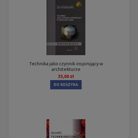
Technika jako czynnik inspirujący w
architekturze
33,00 zł
DO KOSZYKA