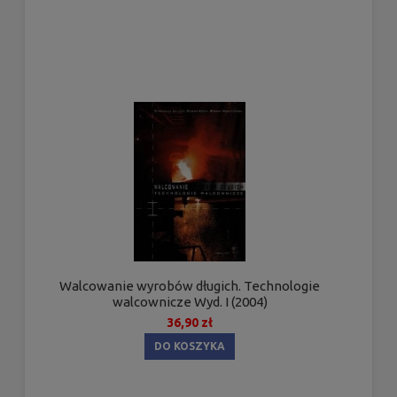
Walcowanie wyrobów długich. Technologie
walcownicze Wyd. I (2004)
36,90 zł
DO KOSZYKA