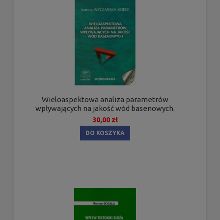
Wieloaspektowa analiza parametrów
wpływających na jakość wód basenowych.
30,00 zł
DO KOSZYKA