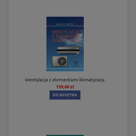
Wentylacja z elementami klimatyzacji.
139,00 zł
DO KOSZYKA