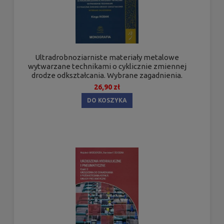
Ultradrobnoziarniste materiały metalowe
wytwarzane technikami o cyklicznie zmiennej
drodze odkształcania. Wybrane zagadnienia.
26,90 zł
DO KOSZYKA