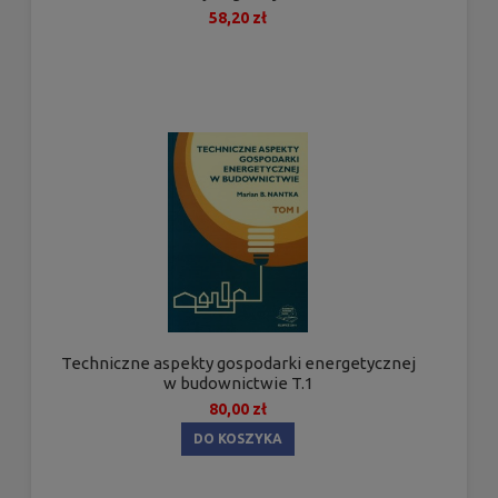
58,20 zł
Techniczne aspekty gospodarki energetycznej
w budownictwie T.1
80,00 zł
DO KOSZYKA