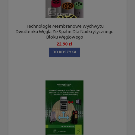
Technologie Membranowe Wychwytu
Dwutlenku Węgla Ze Spalin Dla Nadkrytycznego
Bloku Węglowego
22,90 zł
DO KOSZYKA