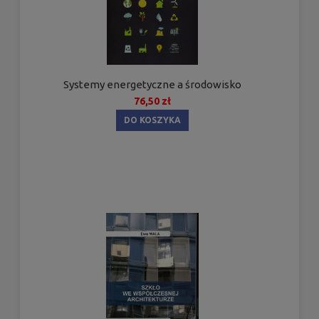
Systemy energetyczne a środowisko
76,50 zł
DO KOSZYKA