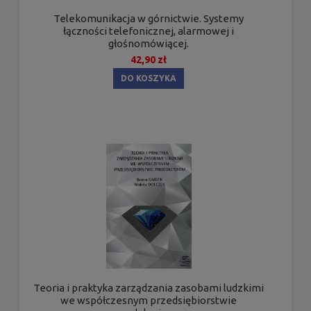
Telekomunikacja w górnictwie. Systemy
łączności telefonicznej, alarmowej i
głośnomówiącej.
42,90 zł
DO KOSZYKA
Teoria i praktyka zarządzania zasobami ludzkimi
we współczesnym przedsiębiorstwie