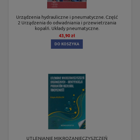
Urządzenia hydrauliczne i pneumatyczne. Część
2 Urządzenia do odwadniania i przewietrzania
kopalń. Układy pneumatyczne.
43,90 zł
DO KOSZYKA
UTLENIANIE MIKROZANIECZYSZCZEŃ