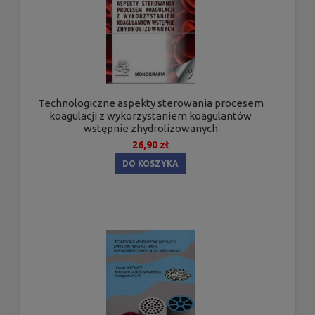
Technologiczne aspekty sterowania procesem
koagulacji z wykorzystaniem koagulantów
wstępnie zhydrolizowanych
26,90 zł
DO KOSZYKA