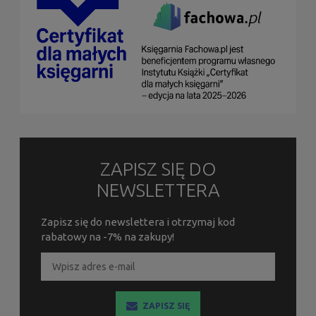
ZAPISZ SIĘ DO
NEWSLETTERA
Zapisz się do newslettera i otrzymaj kod
rabatowy na -7% na zakupy!
ZAPISZ SIĘ