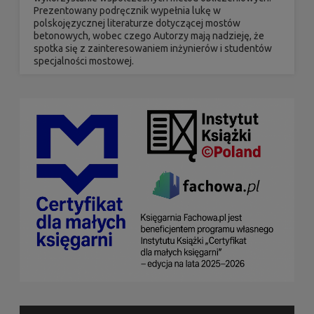
Prezentowany podręcznik wypełnia lukę w
polskojęzycznej literaturze dotyczącej mostów
betonowych, wobec czego Autorzy mają nadzieję, że
spotka się z zainteresowaniem inżynierów i studentów
specjalności mostowej.