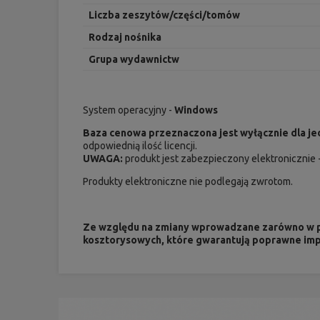
Liczba zeszytów/części/tomów
Rodzaj nośnika
Grupa wydawnictw
System operacyjny -
Windows
Baza cenowa przeznaczona jest wyłącznie dla 
odpowiednią ilość licencji.
UWAGA:
produkt jest zabezpieczony elektronicznie 
Produkty elektroniczne nie podlegają zwrotom.
Ze względu na zmiany wprowadzane zarówno w pr
kosztorysowych, które gwarantują poprawne im