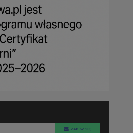
ZAPISZ SIĘ