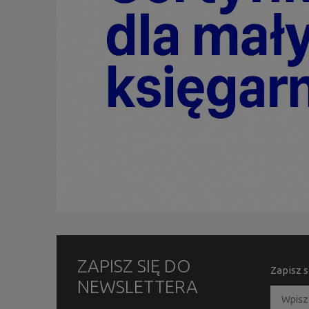
ZAPISZ SIĘ DO
Zapisz s
NEWSLETTERA