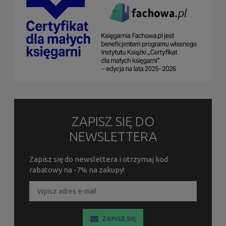
ZAPISZ SIĘ DO
NEWSLETTERA
Zapisz się do newslettera i otrzymaj kod
rabatowy na -7% na zakupy!
ZAPISZ SIĘ