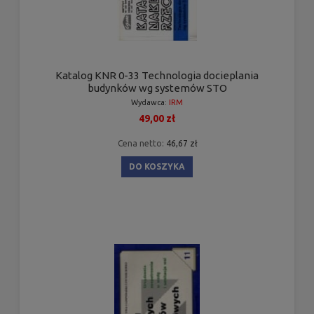
Katalog KNR 0-33 Technologia docieplania
budynków wg systemów STO
Wydawca:
IRM
49,00 zł
Cena netto:
46,67 zł
DO KOSZYKA