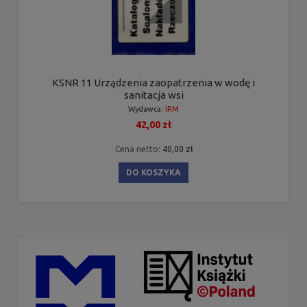
KSNR 11 Urządzenia zaopatrzenia w wodę i
sanitacja wsi
Wydawca:
IRM
42,00 zł
Cena netto:
40,00 zł
DO KOSZYKA