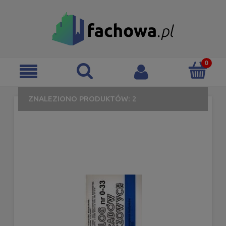
ZNALEZIONO PRODUKTÓW: 2