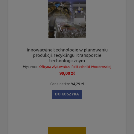
Innowacyjne technologie w planowaniu
produkcji, recyklingu i transporcie
technologicznym
Wydawca:
Oficyna Wydawnicza Politechniki Wrocławskiej
99,00 zł
Cena netto:
94,29 zł
DO KOSZYKA