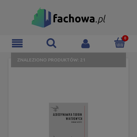
ZNALEZIONO PRODUKTÓW: 21