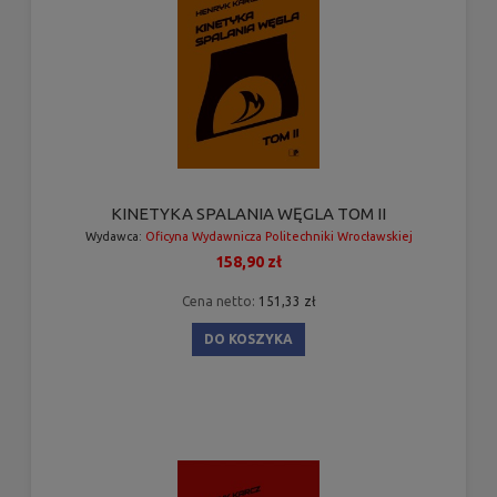
KINETYKA SPALANIA WĘGLA TOM II
Wydawca:
Oficyna Wydawnicza Politechniki Wrocławskiej
158,90 zł
Cena netto:
151,33 zł
DO KOSZYKA