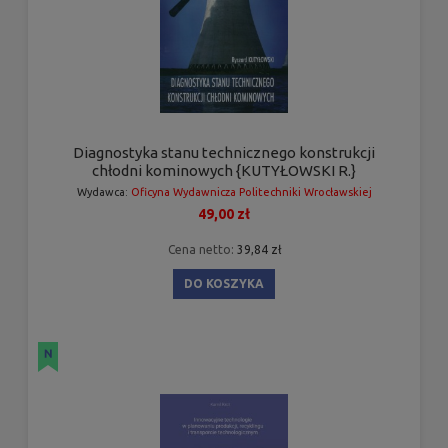
Diagnostyka stanu technicznego konstrukcji
chłodni kominowych {KUTYŁOWSKI R.}
Wydawca:
Oficyna Wydawnicza Politechniki Wrocławskiej
49,00 zł
Cena netto:
39,84 zł
DO KOSZYKA