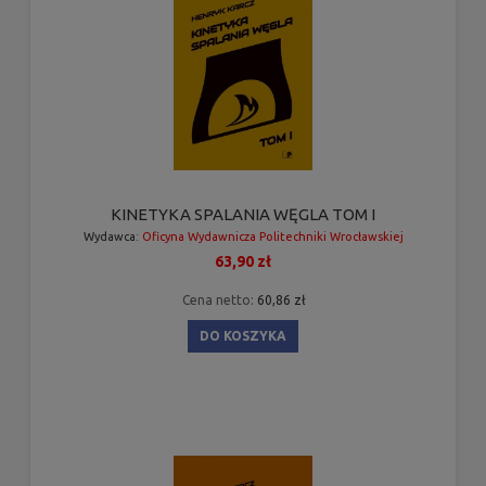
KINETYKA SPALANIA WĘGLA TOM I
Wydawca:
Oficyna Wydawnicza Politechniki Wrocławskiej
63,90 zł
Cena netto:
60,86 zł
DO KOSZYKA