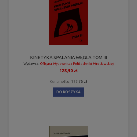
KINETYKA SPALANIA WĘGLA TOM III
Wydawca:
Oficyna Wydawnicza Politechniki Wrocławskiej
128,90 zł
Cena netto:
122,76 zł
DO KOSZYKA