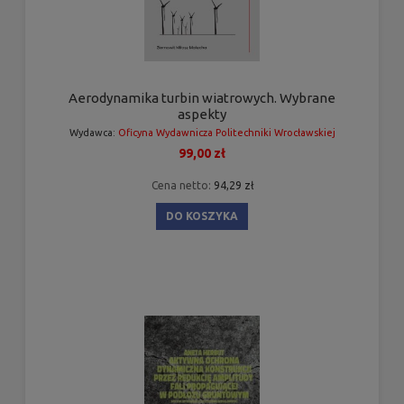
Aerodynamika turbin wiatrowych. Wybrane
aspekty
Wydawca:
Oficyna Wydawnicza Politechniki Wrocławskiej
99,00 zł
Cena netto:
94,29 zł
DO KOSZYKA