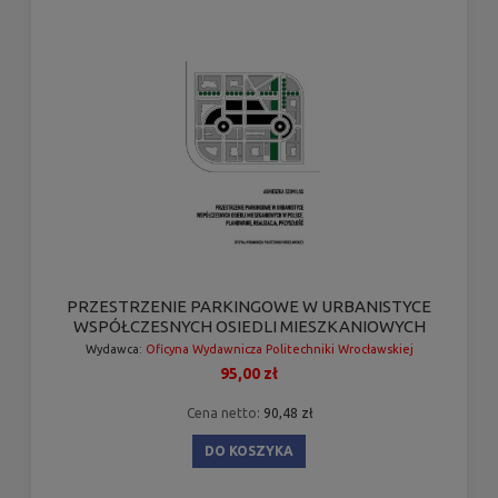
PRZESTRZENIE PARKINGOWE W URBANISTYCE
WSPÓŁCZESNYCH OSIEDLI MIESZKANIOWYCH
Wydawca:
Oficyna Wydawnicza Politechniki Wrocławskiej
95,00 zł
Cena netto:
90,48 zł
DO KOSZYKA