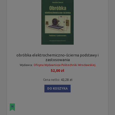
obróbka elektrochemiczno-ścierna podstawy i
zastosowania
Wydawca:
Oficyna Wydawnicza Politechniki Wrocławskiej
52,00 zł
Cena netto:
42,28 zł
DO KOSZYKA