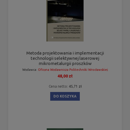
Metoda projektowania i implementacji
technologii selektywnej laserowej
mikrometalurgii proszków
Wydawca:
Oficyna Wydawnicza Politechniki Wrocławskiej
48,00 zł
Cena netto:
45,71 zł
DO KOSZYKA