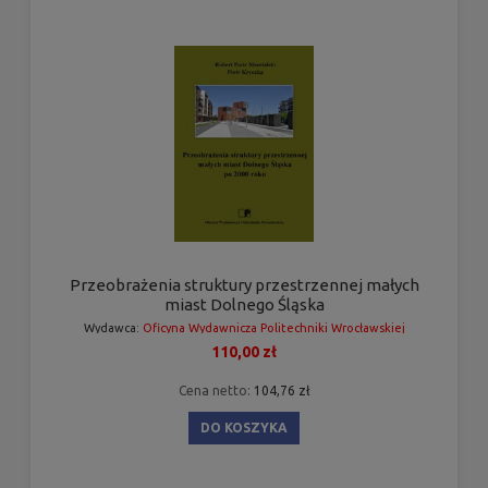
Przeobrażenia struktury przestrzennej małych
miast Dolnego Śląska
Wydawca:
Oficyna Wydawnicza Politechniki Wrocławskiej
110,00 zł
Cena netto:
104,76 zł
DO KOSZYKA