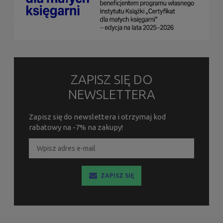
ZAPISZ SIĘ DO
NEWSLETTERA
Zapisz się do newslettera i otrzymaj kod
rabatowy na -7% na zakupy!
ZAPISZ SIĘ