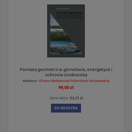
Pomiary geometrii w górnictwie, energetyce i
ochronie środowiska
Wydawca:
Oficyna Wydawnicza Politechniki Wrocławskiej
99,00 zł
Cena netto:
94,29 zł
DO KOSZYKA