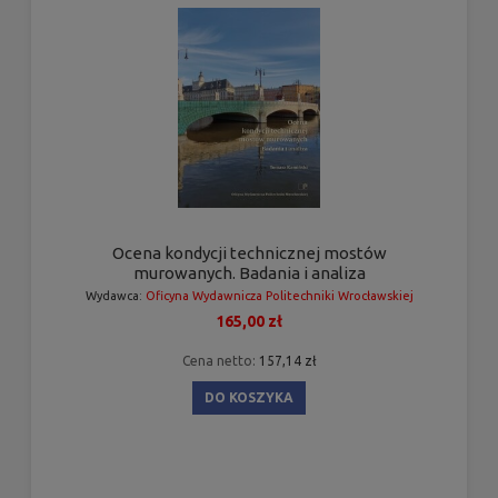
Ocena kondycji technicznej mostów
murowanych. Badania i analiza
Wydawca:
Oficyna Wydawnicza Politechniki Wrocławskiej
165,00 zł
Cena netto:
157,14 zł
DO KOSZYKA