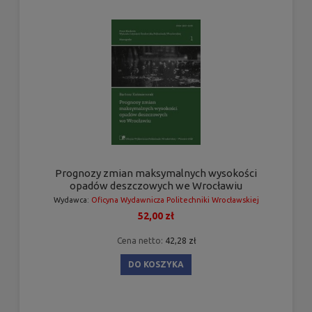
Prognozy zmian maksymalnych wysokości
opadów deszczowych we Wrocławiu
Wydawca:
Oficyna Wydawnicza Politechniki Wrocławskiej
52,00 zł
Cena netto:
42,28 zł
DO KOSZYKA