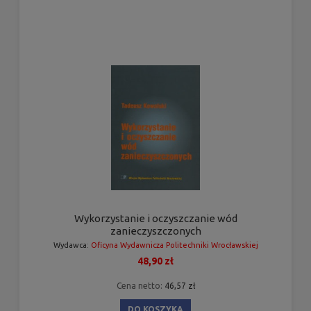
Wykorzystanie i oczyszczanie wód
zanieczyszczonych
Wydawca:
Oficyna Wydawnicza Politechniki Wrocławskiej
48,90 zł
Cena netto:
46,57 zł
DO KOSZYKA