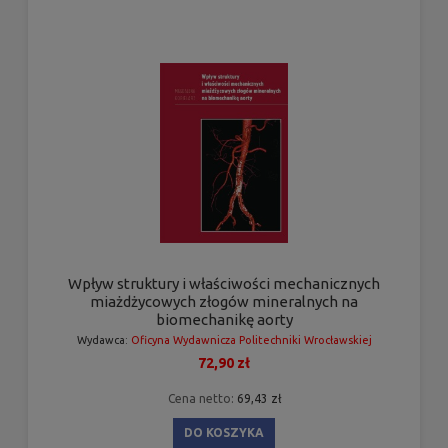
Wpływ struktury i właściwości mechanicznych
miażdżycowych złogów mineralnych na
biomechanikę aorty
Wydawca:
Oficyna Wydawnicza Politechniki Wrocławskiej
72,90 zł
Cena netto:
69,43 zł
DO KOSZYKA