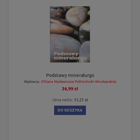
Podstawy mineralurgii
Wydawca:
Oficyna Wydawnicza Politechniki Wrocławskiej
36,99 zł
Cena netto:
35,23 zł
DO KOSZYKA