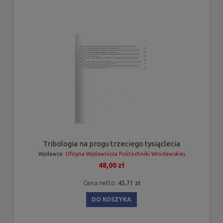
Tribologia na progu trzeciego tysiąclecia
Wydawca:
Oficyna Wydawnicza Politechniki Wrocławskiej
48,00 zł
Cena netto:
45,71 zł
DO KOSZYKA