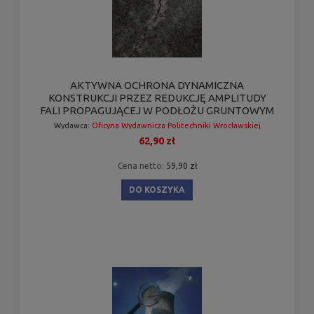
AKTYWNA OCHRONA DYNAMICZNA
KONSTRUKCJI PRZEZ REDUKCJĘ AMPLITUDY
FALI PROPAGUJĄCEJ W PODŁOŻU GRUNTOWYM
Wydawca:
Oficyna Wydawnicza Politechniki Wrocławskiej
62,90 zł
Cena netto:
59,90 zł
DO KOSZYKA