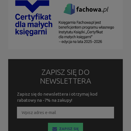
ZAPISZ SIĘ DO
NEWSLETTERA
Zapisz się do newslettera i otrzymaj kod
rabatowy na -7% na zakupy!
ZAPISZ SIĘ