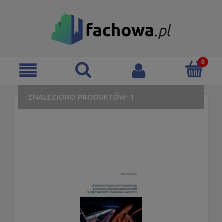
ZNALEZIONO PRODUKTÓW: 1