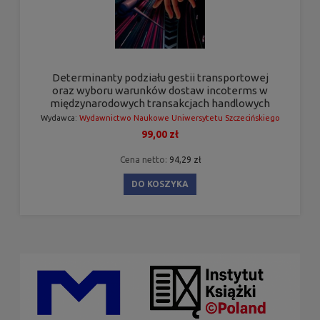
Determinanty podziału gestii transportowej
oraz wyboru warunków dostaw incoterms w
międzynarodowych transakcjach handlowych
Wydawca:
Wydawnictwo Naukowe Uniwersytetu Szczecińskiego
99,00 zł
Cena netto:
94,29 zł
DO KOSZYKA