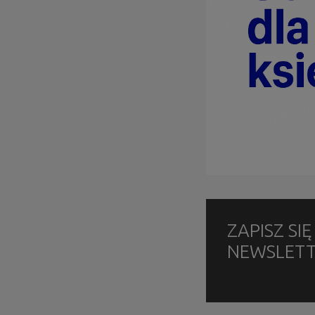
ZAPISZ SI
NEWSLET