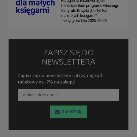
ZAPISZ SIĘ DO
NEWSLETTERA
Zapisz się do newslettera i otrzymaj kod
rabatowy na -7% na zakupy!
ZAPISZ SIĘ