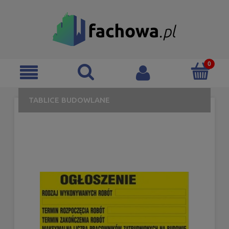
TABLICE BUDOWLANE