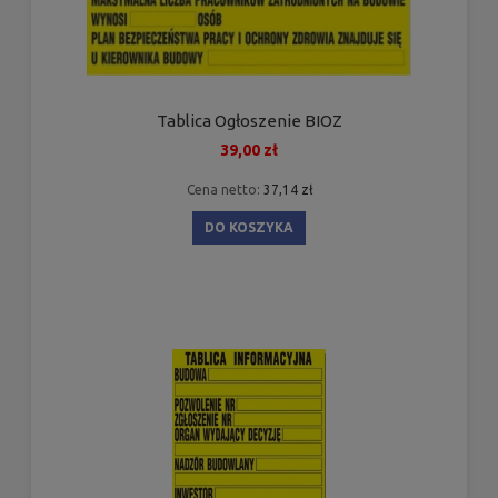
Tablica Ogłoszenie BIOZ
39,00 zł
Cena netto:
37,14 zł
DO KOSZYKA