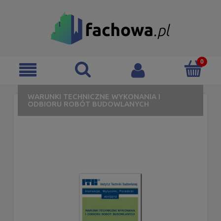
WARUNKI TECHNICZNE WYKONANIA I
ODBIORU ROBÓT BUDOWLANYCH