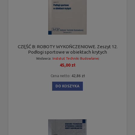
CZĘŚĆ B: ROBOTY WYKOŃCZENIOWE. Zeszyt 12.
Podłogi sportowe w obiektach krytych
Wydawca:
Instytut Techniki Budowlanej
45,00 zł
Cena netto:
42,86 zł
DO KOSZYKA