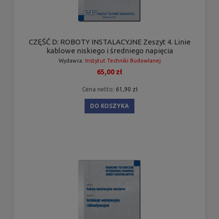
CZĘŚĆ D: ROBOTY INSTALACYJNE Zeszyt 4. Linie
kablowe niskiego i średniego napięcia
Wydawca:
Instytut Techniki Budowlanej
65,00 zł
Cena netto:
61,90 zł
DO KOSZYKA