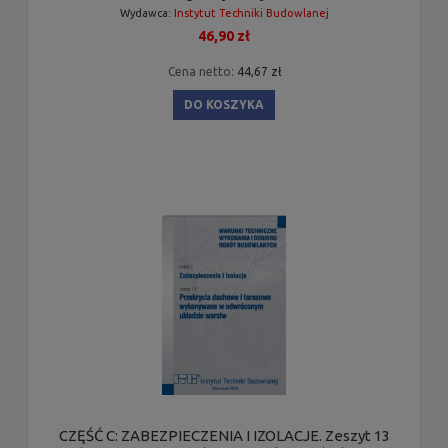
Wydawca:
Instytut Techniki Budowlanej
46,90 zł
Cena netto:
44,67 zł
DO KOSZYKA
CZĘŚĆ C: ZABEZPIECZENIA I IZOLACJE. Zeszyt 13