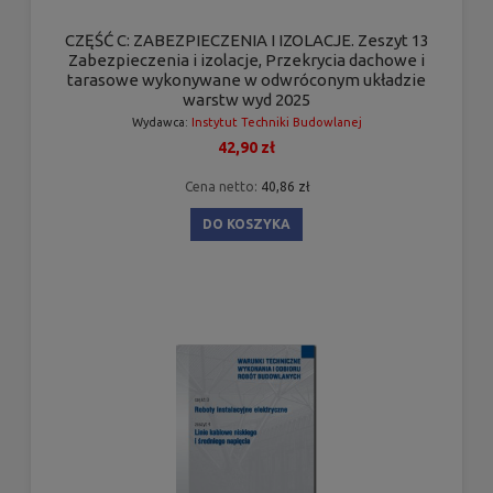
CZĘŚĆ C: ZABEZPIECZENIA I IZOLACJE. Zeszyt 13
Zabezpieczenia i izolacje, Przekrycia dachowe i
tarasowe wykonywane w odwróconym układzie
warstw wyd 2025
Wydawca:
Instytut Techniki Budowlanej
42,90 zł
Cena netto:
40,86 zł
DO KOSZYKA