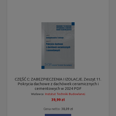
CZĘŚĆ C: ZABEZPIECZENIA I IZOLACJE. Zeszyt 11.
Pokrycia dachowe z dachówek ceramicznych i
cementowych w 2024 PDF
Wydawca:
Instytut Techniki Budowlanej
39,99 zł
Cena netto:
38,09 zł