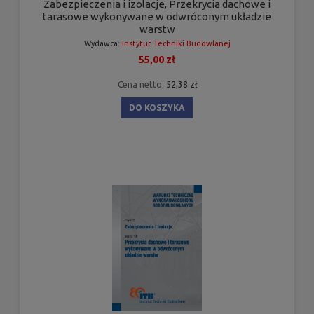
Zabezpieczenia i izolacje, Przekrycia dachowe i
tarasowe wykonywane w odwróconym układzie
warstw
Wydawca:
Instytut Techniki Budowlanej
55,00 zł
Cena netto:
52,38 zł
DO KOSZYKA