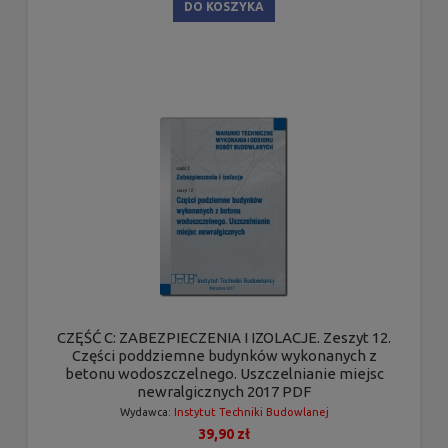
DO KOSZYKA
CZĘŚĆ C: ZABEZPIECZENIA I IZOLACJE. Zeszyt 12.
Części poddziemne budynków wykonanych z
betonu wodoszczelnego. Uszczelnianie miejsc
newralgicznych 2017 PDF
Wydawca:
Instytut Techniki Budowlanej
39,90 zł