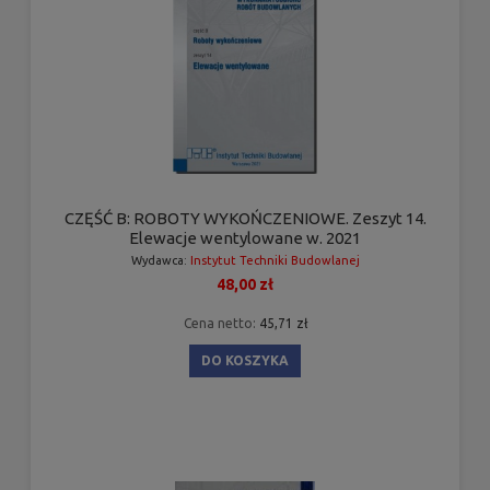
CZĘŚĆ B: ROBOTY WYKOŃCZENIOWE. Zeszyt 14.
Elewacje wentylowane w. 2021
Wydawca:
Instytut Techniki Budowlanej
48,00 zł
Cena netto:
45,71 zł
DO KOSZYKA