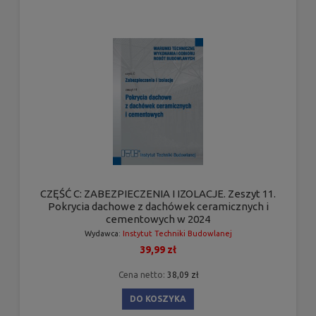
CZĘŚĆ C: ZABEZPIECZENIA I IZOLACJE. Zeszyt 11.
Pokrycia dachowe z dachówek ceramicznych i
cementowych w 2024
Wydawca:
Instytut Techniki Budowlanej
39,99 zł
Cena netto:
38,09 zł
DO KOSZYKA