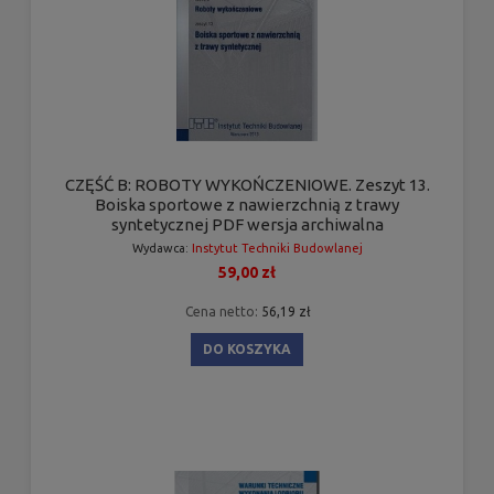
CZĘŚĆ B: ROBOTY WYKOŃCZENIOWE. Zeszyt 13.
Boiska sportowe z nawierzchnią z trawy
syntetycznej PDF wersja archiwalna
Wydawca:
Instytut Techniki Budowlanej
59,00 zł
Cena netto:
56,19 zł
DO KOSZYKA