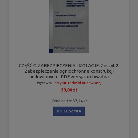
CZĘŚĆ C: ZABEZPIECZENIA I IZOLACJE. Zeszyt 2.
Zabezpieczenia ogniochronne konstrukcji
budowlanych - PDF wersja archiwalna
Wydawca:
Instytut Techniki Budowlanej
39,00 zł
Cena netto:
37,14 zł
DO KOSZYKA